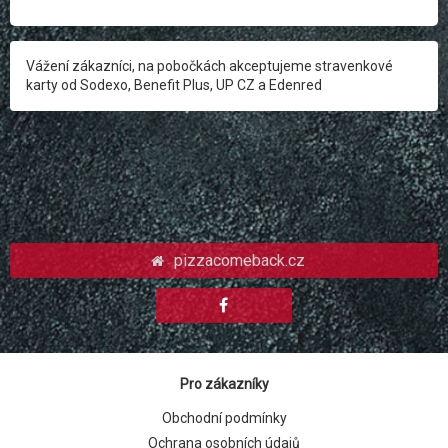
Vážení zákazníci, na pobočkách akceptujeme stravenkové
karty od Sodexo, Benefit Plus, UP CZ a Edenred
pizzacomeback.cz
Pro zákazníky
Obchodní podmínky
Ochrana osobních údajů